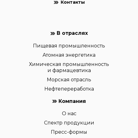
Контакты
В отраслях
Пищевая промышленность
Атомная энергетика
Химическая промышленность
и фармацевтика
Морская отрасль
Нефтепереработка
Компания
О нас
Спектр продукции
Пресс-формы