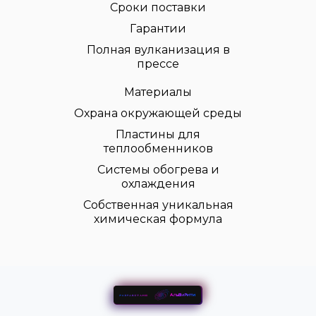
Сроки поставки
Гарантии
Полная вулканизация в
прессе
Материалы
Охрана окружающей среды
Пластины для
теплообменников
Системы обогрева и
охлаждения
Собственная уникальная
химическая формула