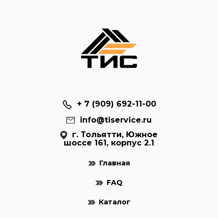
+ 7 (909) 692-11-00
info@tiservice.ru
г. Тольятти, Южное
шоссе 161, корпус 2.1
Главная
FAQ
Каталог