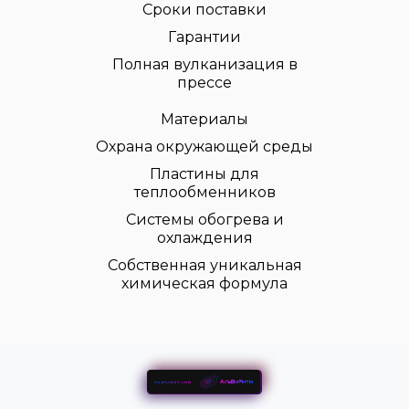
Сроки поставки
Гарантии
Полная вулканизация в
прессе
Материалы
Охрана окружающей среды
Пластины для
теплообменников
Системы обогрева и
охлаждения
Собственная уникальная
химическая формула