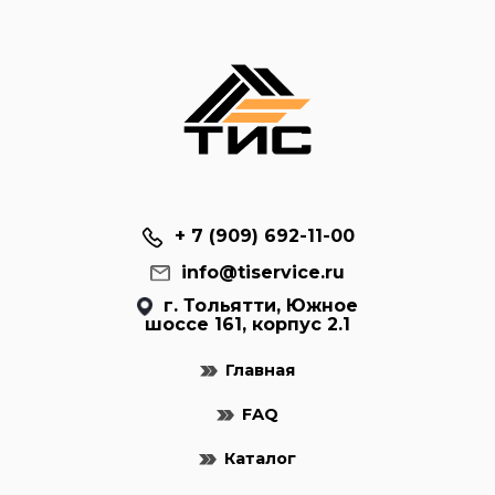
+ 7 (909) 692-11-00
info@tiservice.ru
г. Тольятти, Южное
шоссе 161, корпус 2.1
Главная
FAQ
Каталог