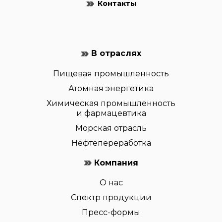
Контакты
В отраслях
Пищевая промышленность
Атомная энергетика
Химическая промышленность
и фармацевтика
Морская отрасль
Нефтепереработка
Компания
О нас
Спектр продукции
Пресс-формы